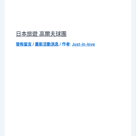
日本旅遊 高爾夫球團
發佈留言
/
最新活動消息
/ 作者:
Just-in-love