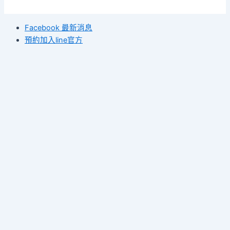
Facebook 最新消息
預約加入line官方