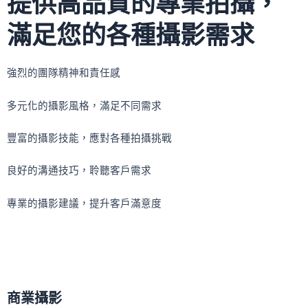
提供高品質的專業拍攝，
滿足您的各種攝影需求
強烈的團隊精神和責任感
多元化的攝影風格，滿足不同需求
豐富的攝影技能，應對各種拍攝挑戰
良好的溝通技巧，聆聽客戶需求
專業的攝影建議，提升客戶滿意度
商業攝影