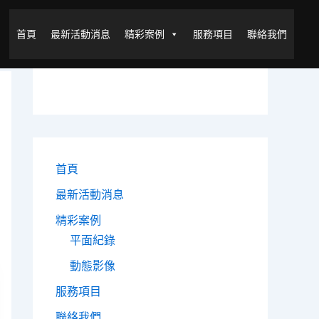
首頁
最新活動消息
精彩案例
服務項目
聯絡我們
首頁
最新活動消息
精彩案例
平面紀錄
動態影像
服務項目
聯絡我們