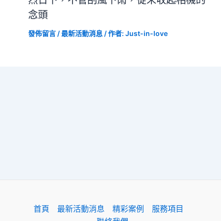
念頭
發佈留言
/
最新活動消息
/ 作者:
Just-in-love
首頁
最新活動消息
精彩案例
服務項目