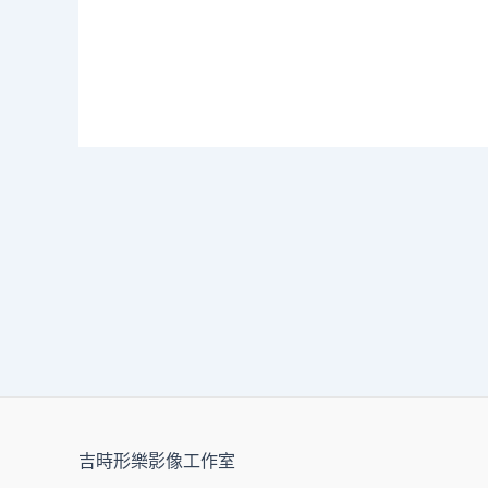
吉時形樂影像工作室