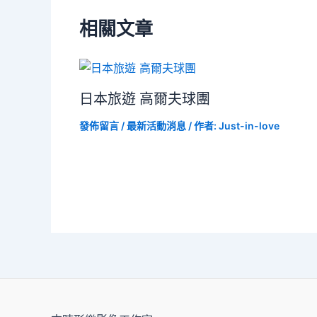
相關文章
日本旅遊 高爾夫球團
發佈留言
/
最新活動消息
/ 作者:
Just-in-love