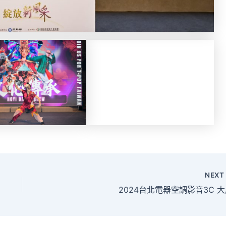
NEX
2024台北電器空調影音3C 