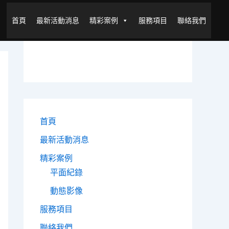
首頁
最新活動消息
精彩案例
服務項目
聯絡我們
首頁
最新活動消息
精彩案例
平面紀錄
動態影像
服務項目
聯絡我們