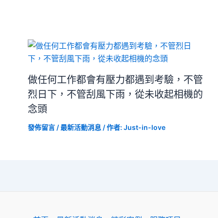
做任何工作都會有壓力都遇到考驗，不管
烈日下，不管刮風下雨，從未收起相機的
念頭
發佈留言
/
最新活動消息
/ 作者:
Just-in-love