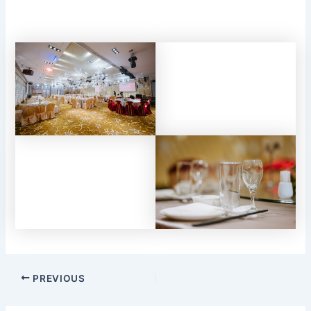
Post
PREVIOUS
navigation