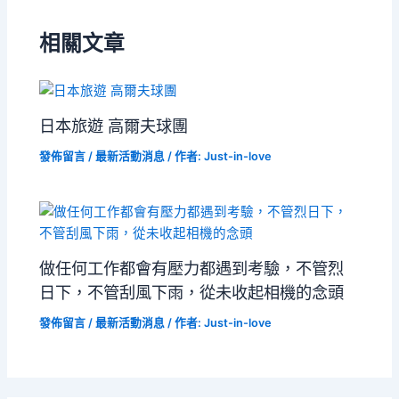
相關文章
日本旅遊 高爾夫球團
發佈留言
/
最新活動消息
/ 作者:
Just-in-love
做任何工作都會有壓力都遇到考驗，不管烈
日下，不管刮風下雨，從未收起相機的念頭
發佈留言
/
最新活動消息
/ 作者:
Just-in-love