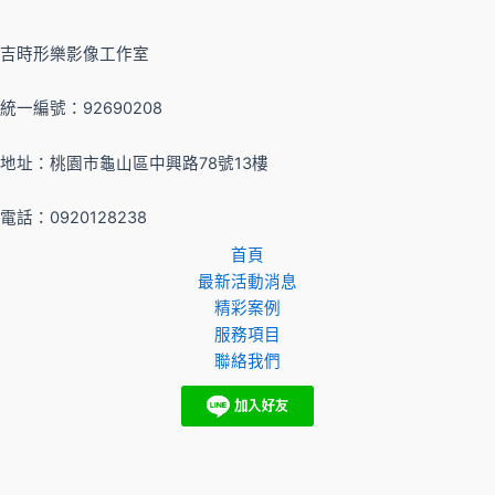
吉時形樂影像工作室
統一編號：92690208
地址：桃園市龜山區中興路78號13樓
電話：0920128238
首頁
最新活動消息
精彩案例
服務項目
聯絡我們