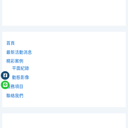
首頁
最新活動消息
精彩案例
平面紀錄
動態影像
服務項目
聯絡我們