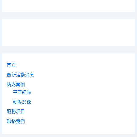
首頁
最新活動消息
精彩案例
平面紀錄
動態影像
服務項目
聯絡我們