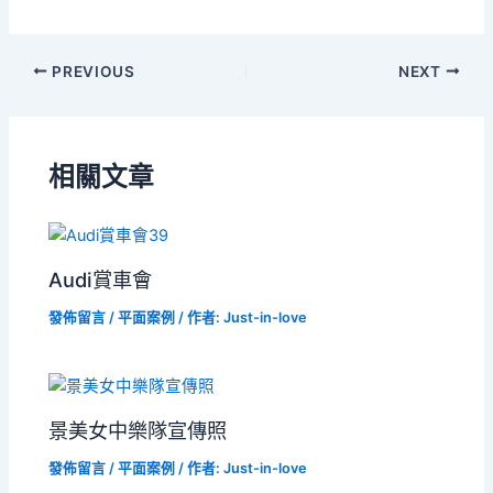
Post
PREVIOUS
NEXT
navigation
相關文章
Audi賞車會
發佈留言
/
平面案例
/ 作者:
Just-in-love
景美女中樂隊宣傳照
發佈留言
/
平面案例
/ 作者:
Just-in-love