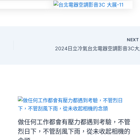
NEX
2024日立冷氣台北電器空調影音3C大
做任何工作都會有壓力都遇到考驗，不管
烈日下，不管刮風下雨，從未收起相機的