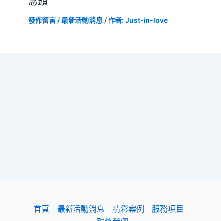
念頭
發佈留言
/
最新活動消息
/ 作者:
Just-in-love
首頁
最新活動消息
精彩案例
服務項目