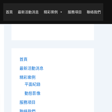
首頁
最新活動消息
精彩案例
服務項目
聯絡我們
首頁
最新活動消息
精彩案例
平面紀錄
動態影像
服務項目
聯絡我們