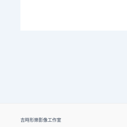
吉時形樂影像工作室