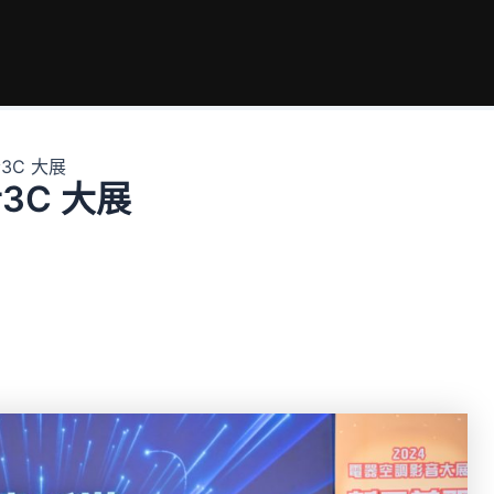
3C 大展
3C 大展