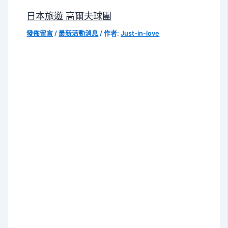
日本旅遊 高爾夫球團
發佈留言
/
最新活動消息
/ 作者:
Just-in-love