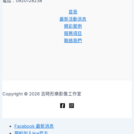
電話：0920128238
首頁
最新活動消息
精彩案例
服務項目
聯絡我們
Copyright © 2026 吉時形樂影像工作室
Facebook 最新消息
預約加入line官方