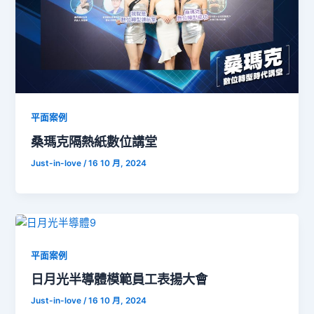
平面案例
桑瑪克隔熱紙數位講堂
Just-in-love
/
16 10 月, 2024
平面案例
日月光半導體模範員工表揚大會
Just-in-love
/
16 10 月, 2024