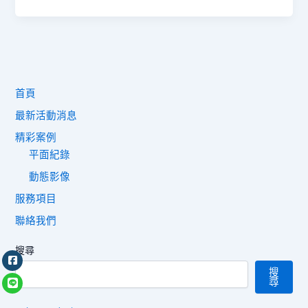
首頁
最新活動消息
精彩案例
平面紀錄
動態影像
服務項目
聯絡我們
搜尋
搜
尋