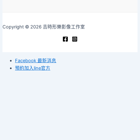
Copyright © 2026 吉時形樂影像工作室
Facebook 最新消息
預約加入line官方