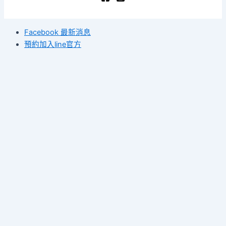
Facebook 最新消息
預約加入line官方