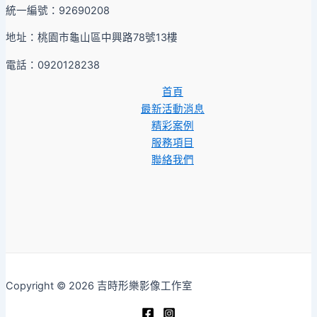
統一編號：92690208
地址：桃園市龜山區中興路78號13樓
電話：0920128238
首頁
最新活動消息
精彩案例
服務項目
聯絡我們
Copyright © 2026 吉時形樂影像工作室