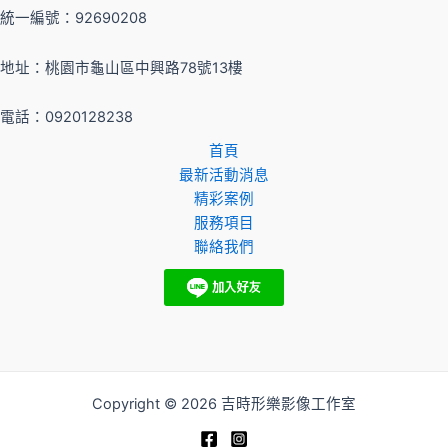
統一編號：92690208
地址：桃園市龜山區中興路78號13樓
電話：0920128238
首頁
最新活動消息
精彩案例
服務項目
聯絡我們
Copyright © 2026 吉時形樂影像工作室