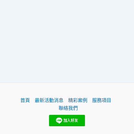
首頁
最新活動消息
精彩案例
服務項目
聯絡我們