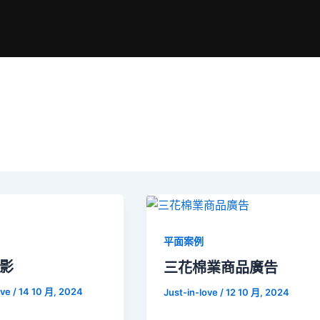
平面案例
影
‎三花棉業商品廣告
ove
/
14 10 月, 2024
Just-in-love
/
12 10 月, 2024