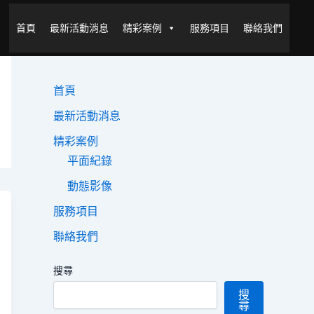
首頁
最新活動消息
精彩案例
服務項目
聯絡我們
首頁
最新活動消息
精彩案例
平面紀錄
動態影像
服務項目
聯絡我們
搜尋
搜
尋