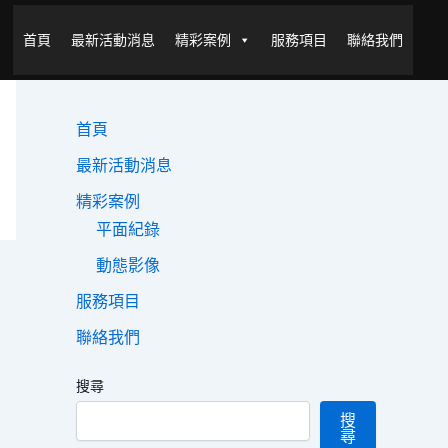
首頁
最新活動消息
精彩案例
服務項目
聯絡我們
首頁
最新活動消息
精彩案例
平面紀錄
動態影像
服務項目
聯絡我們
搜尋
搜
尋