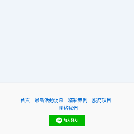
首頁
最新活動消息
精彩案例
服務項目
聯絡我們