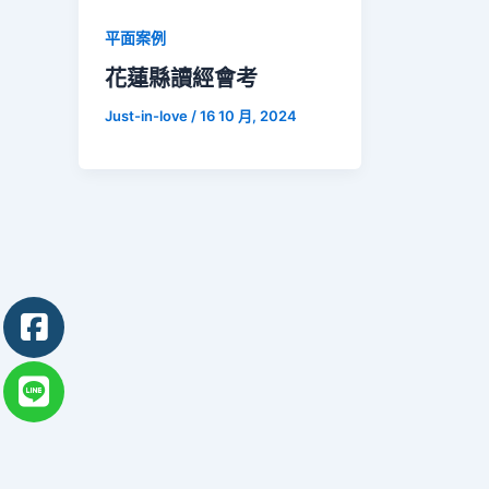
平面案例
花蓮縣讀經會考
Just-in-love
/
16 10 月, 2024