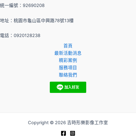
統一編號：92690208
地址：桃園市龜山區中興路78號13樓
電話：0920128238
首頁
最新活動消息
精彩案例
服務項目
聯絡我們
Copyright © 2026 吉時形樂影像工作室