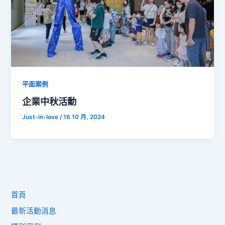
平面案例
企業中秋活動
Just-in-love
/
16 10 月, 2024
首頁
最新活動消息